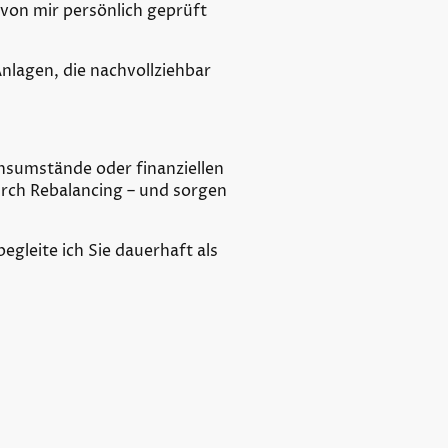
von mir persönlich geprüft
nlagen, die nachvollziehbar
ensumstände oder finanziellen
urch Rebalancing – und sorgen
egleite ich Sie dauerhaft als