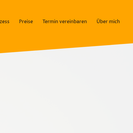
zess
Preise
Termin vereinbaren
Über mich