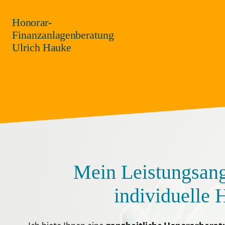
Honorar-
Finanzanlagenberatung
Ulrich Hauke
Mein Leistungsang
individuelle 