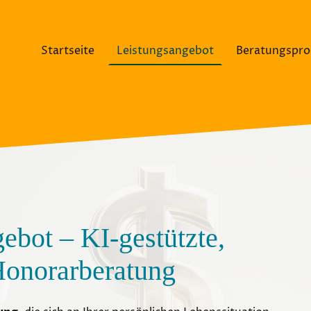
Startseite
Leistungsangebot
Beratungspro
ebot – KI-gestützte,
Honorarberatung